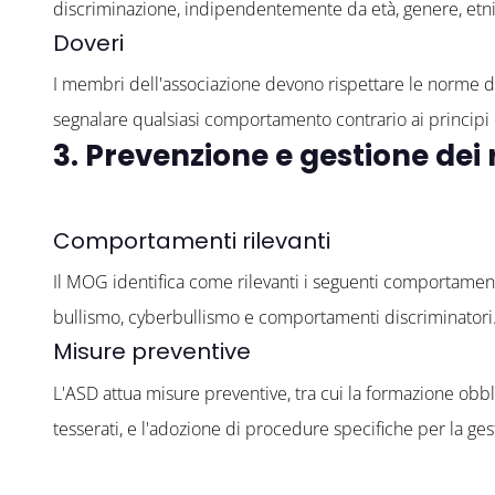
discriminazione, indipendentemente da età, genere, etnia
Doveri
I membri dell'associazione devono rispettare le norme d
segnalare qualsiasi comportamento contrario ai principi 
3. Prevenzione e gestione dei 
Comportamenti rilevanti
Il MOG identifica come rilevanti i seguenti comportamenti
bullismo, cyberbullismo e comportamenti discriminatori
Misure preventive
L'ASD attua misure preventive, tra cui la formazione obblig
tesserati, e l'adozione di procedure specifiche per la ges