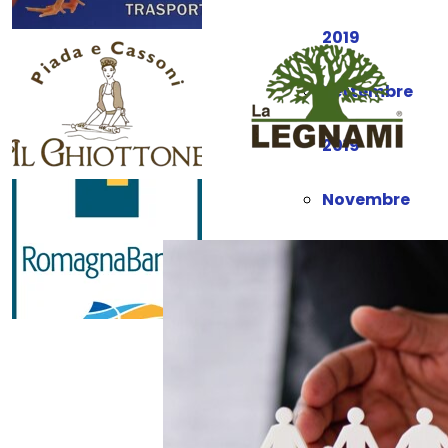
2019
Settembre
2019
Novembre
2019
Dicembre
2019
Gennaio