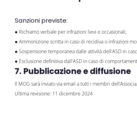
Sanzioni previste:
● Richiamo verbale per infrazioni lievi e occasionali;
● Ammonizione scritta in caso di recidiva o infrazioni m
● Sospensione temporanea dalle attività dell'ASD in caso d
● Esclusione definitiva dall'ASD in caso di comportamenti
7. Pubblicazione e diffusione
Il MOG sarà inviato via email a tutti i membri dell’Associa
Ultima revisione: 11 dicembre 2024