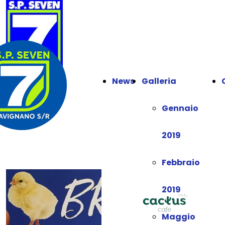
News
Galleria
Gennaio
2019
Febbraio
2019
Maggio