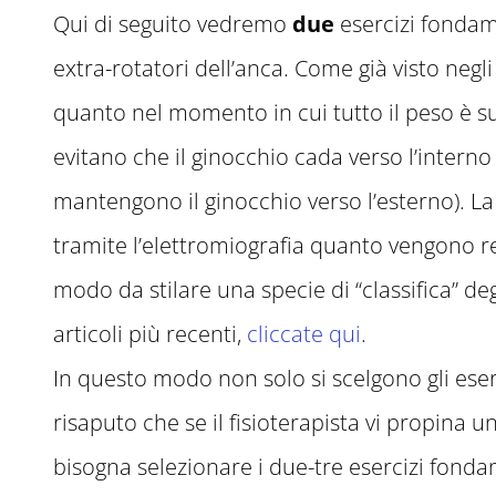
Qui di seguito vedremo
due
esercizi fondame
extra-rotatori dell’anca. Come già visto negli
quanto nel momento in cui tutto il peso è s
evitano che il ginocchio cada verso l’intern
mantengono il ginocchio verso l’esterno). La 
tramite l’elettromiografia quanto vengono rec
modo da stilare una specie di “classifica” deg
articoli più recenti,
cliccate qui
.
In questo modo non solo si scelgono gli eserc
risaputo che se il fisioterapista vi propina
bisogna selezionare i due-tre esercizi fond