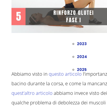
2020
2021
2022
2023
2024
2025
Abbiamo visto in
questo articolo
l’importanz
bacino durante la corsa, e come la mancanza 
quest’altro articolo
abbiamo invece visto dei
qualche problema di debolezza dei muscoli g