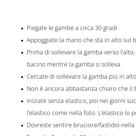
Piegate le gambe a circa 30 gradi
Appoggiate la mano che sta in alto sul 
Prima di sollevare la gamba verso l’alto
bacino mentre la gamba si solleva.
Cercate di sollevare la gamba più in al
Non è ancora abbastanza chiaro che il 
Iniziate senza elastico, poi nei giorni s
l’elastico come nella foto. L’elastico lo
Dovreste sentire bruciore/fastidio nella