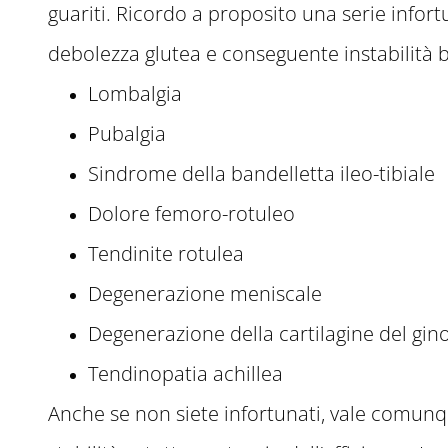
guariti. Ricordo a proposito una serie infor
debolezza glutea e conseguente instabilità 
Lombalgia
Pubalgia
Sindrome della bandelletta ileo-tibiale
Dolore femoro-rotuleo
Tendinite rotulea
Degenerazione meniscale
Degenerazione della cartilagine del gin
Tendinopatia achillea
Anche se non siete infortunati, vale comunqu