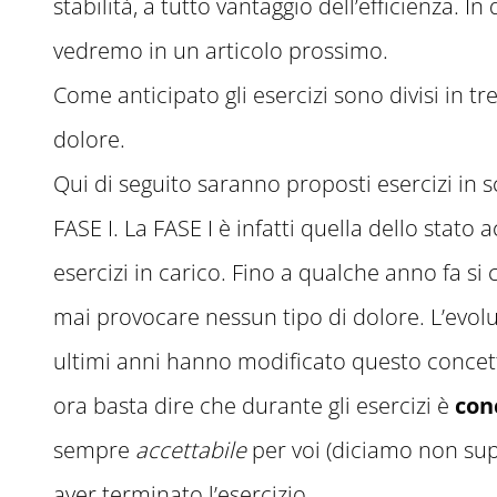
stabilità, a tutto vantaggio dell’efficienza. In
vedremo in un articolo prossimo.
Come anticipato gli esercizi sono divisi in tre
dolore.
Qui di seguito saranno proposti esercizi in s
FASE I. La FASE I è infatti quella dello stato
esercizi in carico. Fino a qualche anno fa si
mai provocare nessun tipo di dolore. L’evolu
ultimi anni hanno modificato questo concett
ora basta dire che durante gli esercizi è
con
sempre
accettabile
per voi (diciamo non supe
aver terminato l’esercizio.