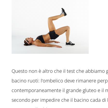
Questo non è altro che il test che abbiamo g
bacino ruoti: l’ombelico deve rimanere perp
contemporaneamente il grande gluteo e il medi
secondo per impedire che il bacino cada di 